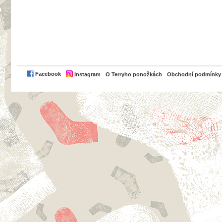
PayPal
Facebook
Instagram
O Terryho ponožkách
Obchodní podmínky