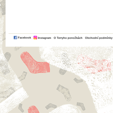
PayPal
Facebook
Instagram
O Terryho ponožkách
Obchodní podmínky