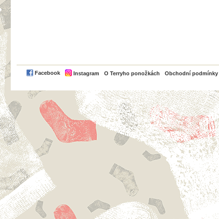
PayPal
Facebook
Instagram
O Terryho ponožkách
Obchodní podmínky