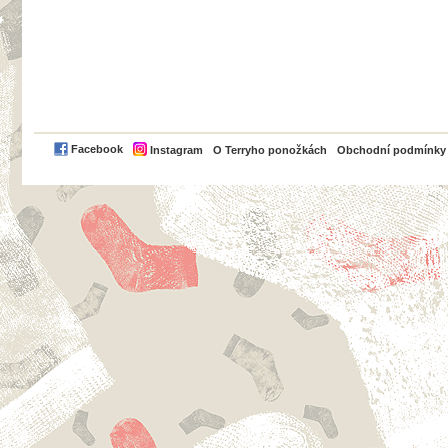
PayPal
Facebook
Instagram
O Terryho ponožkách
Obchodní podmínky