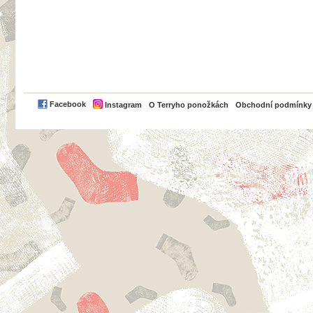
PayPal
Facebook
Instagram
O Terryho ponožkách
Obchodní podmínky