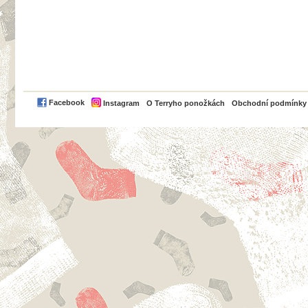
PayPal
Facebook
Instagram
O Terryho ponožkách
Obchodní podmínky