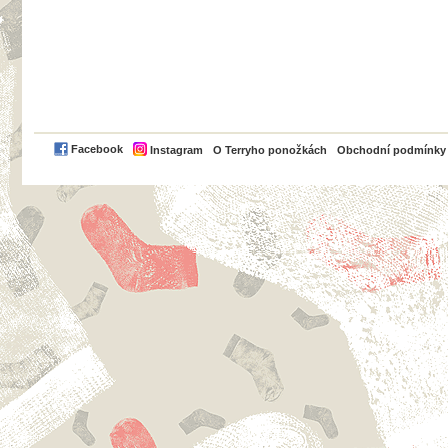
PayPal
Facebook
Instagram
O Terryho ponožkách
Obchodní podmínky