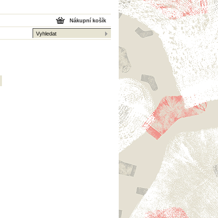
Nákupní košík