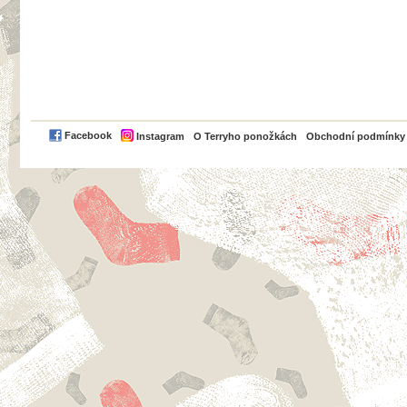
PayPal
Facebook
Instagram
O Terryho ponožkách
Obchodní podmínky