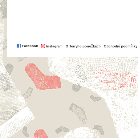
PayPal
Facebook
Instagram
O Terryho ponožkách
Obchodní podmínky