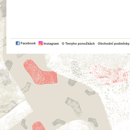
PayPal
Facebook
Instagram
O Terryho ponožkách
Obchodní podmínky