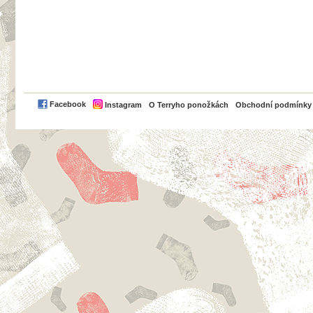
PayPal
Facebook
Instagram
O Terryho ponožkách
Obchodní podmínky