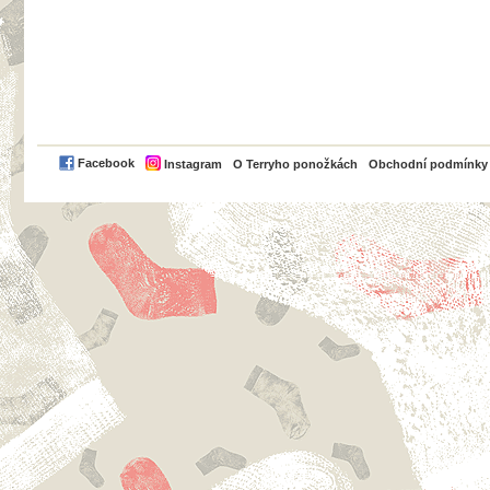
PayPal
Facebook
Instagram
O Terryho ponožkách
Obchodní podmínky