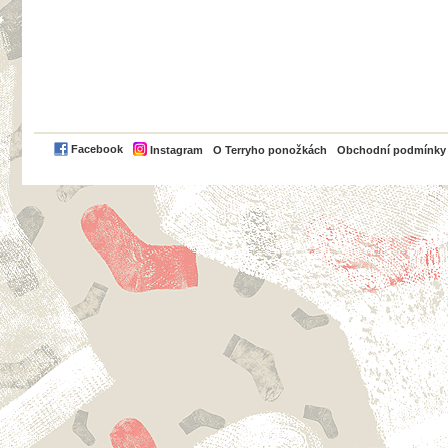
PayPal
Facebook
Instagram
O Terryho ponožkách
Obchodní podmínky