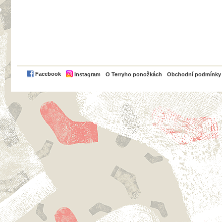
PayPal
Facebook
Instagram
O Terryho ponožkách
Obchodní podmínky