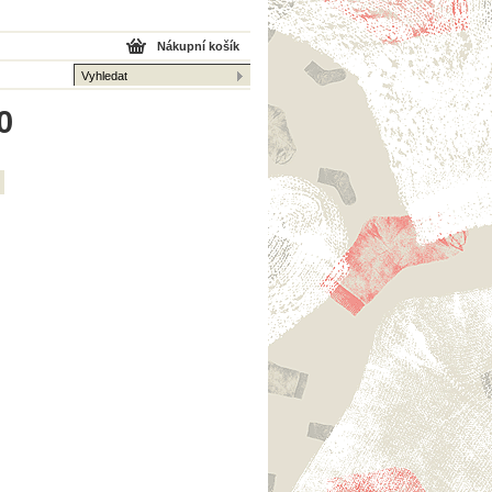
Nákupní košík
0