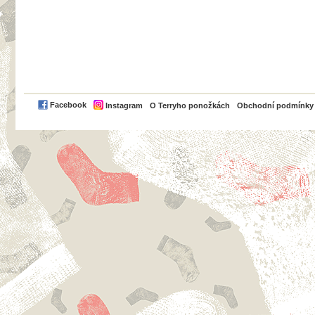
PayPal
Facebook
Instagram
O Terryho ponožkách
Obchodní podmínky