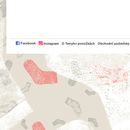
PayPal
Facebook
Instagram
O Terryho ponožkách
Obchodní podmínky