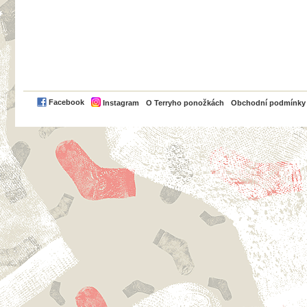
PayPal
Facebook
Instagram
O Terryho ponožkách
Obchodní podmínky