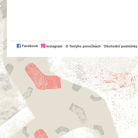
PayPal
Facebook
Instagram
O Terryho ponožkách
Obchodní podmínky