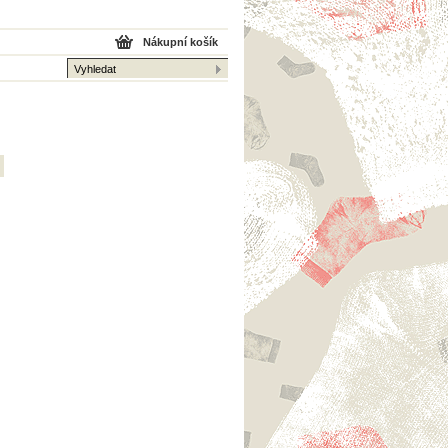
Nákupní košík