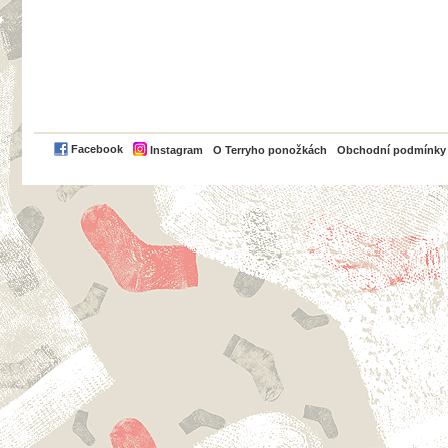
PayPal
Facebook
Instagram
O Terryho ponožkách
Obchodní podmínky