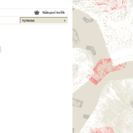
Nákupní košík