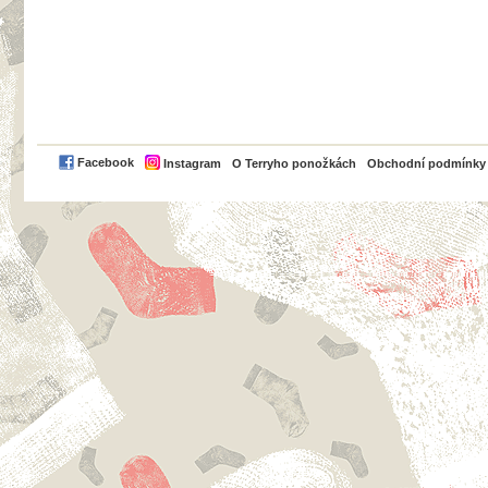
PayPal
Facebook
Instagram
O Terryho ponožkách
Obchodní podmínky