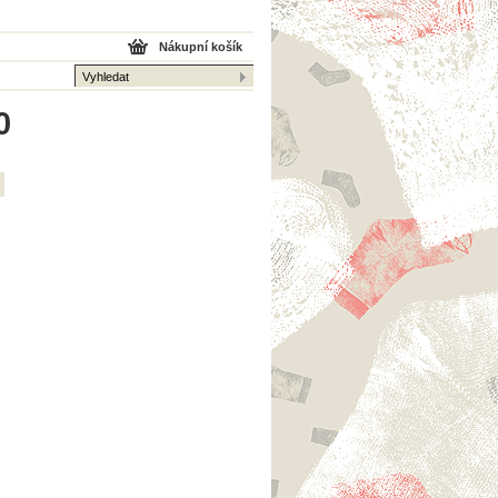
Nákupní košík
0