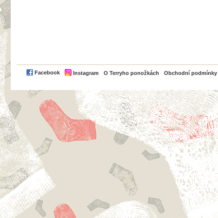
PayPal
Facebook
Instagram
O Terryho ponožkách
Obchodní podmínky