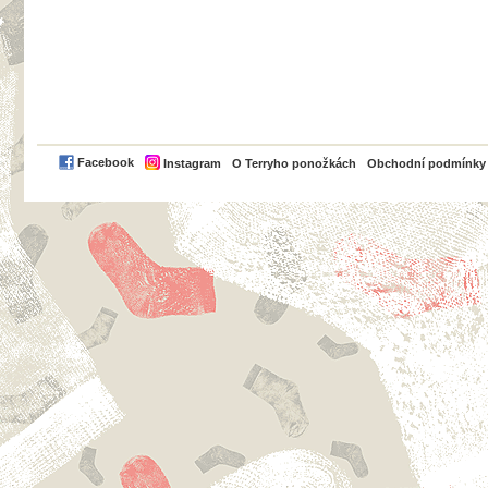
PayPal
Facebook
Instagram
O Terryho ponožkách
Obchodní podmínky