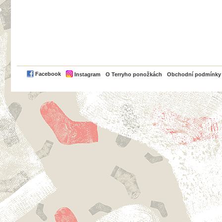
PayPal
Facebook
Instagram
O Terryho ponožkách
Obchodní podmínky