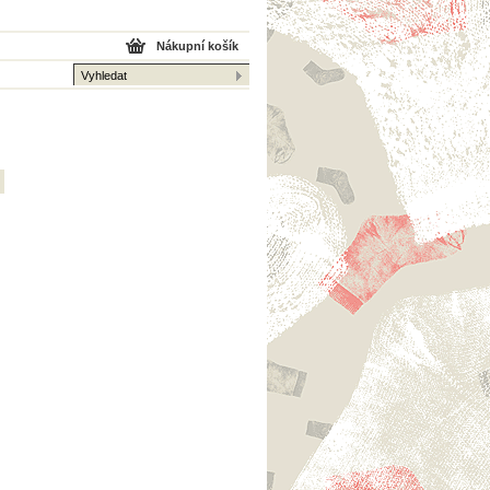
Nákupní košík