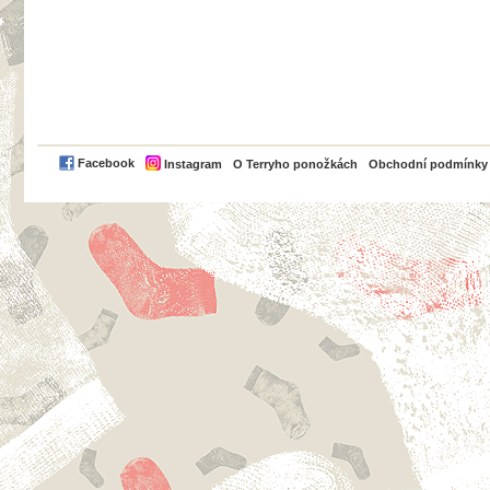
PayPal
Facebook
Instagram
O Terryho ponožkách
Obchodní podmínky