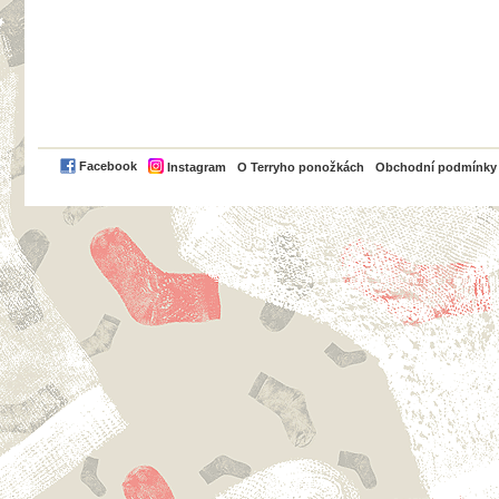
PayPal
Facebook
Instagram
O Terryho ponožkách
Obchodní podmínky