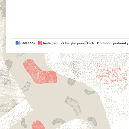
PayPal
Facebook
Instagram
O Terryho ponožkách
Obchodní podmínky