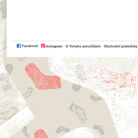
PayPal
Facebook
Instagram
O Terryho ponožkách
Obchodní podmínky