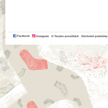
PayPal
Facebook
Instagram
O Terryho ponožkách
Obchodní podmínky