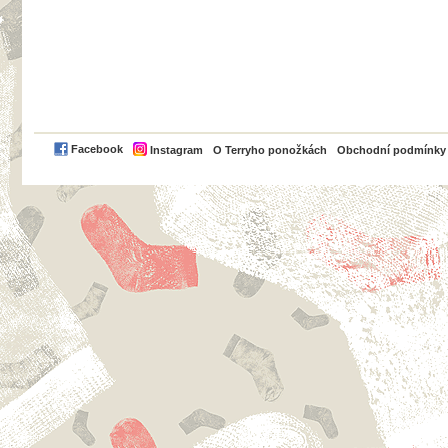
PayPal
Facebook
Instagram
O Terryho ponožkách
Obchodní podmínky