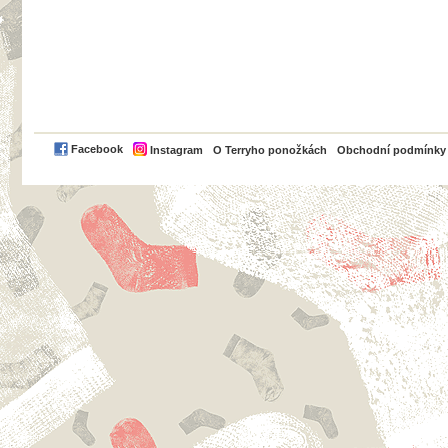
PayPal
Facebook
Instagram
O Terryho ponožkách
Obchodní podmínky