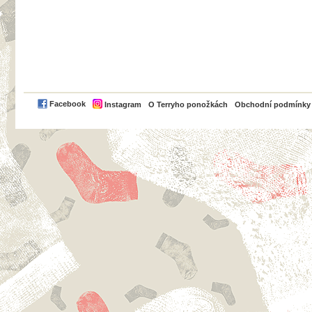
PayPal
Facebook
Instagram
O Terryho ponožkách
Obchodní podmínky