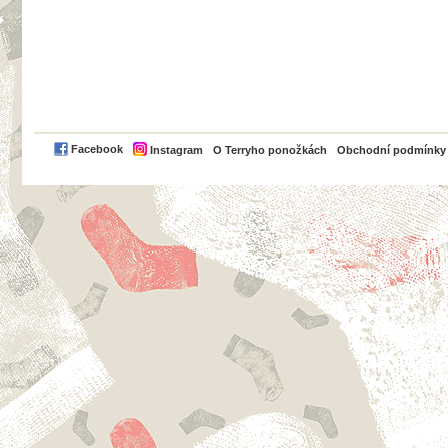
PayPal
Facebook
Instagram
O Terryho ponožkách
Obchodní podmínky