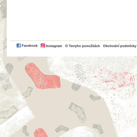
PayPal
Facebook
Instagram
O Terryho ponožkách
Obchodní podmínky