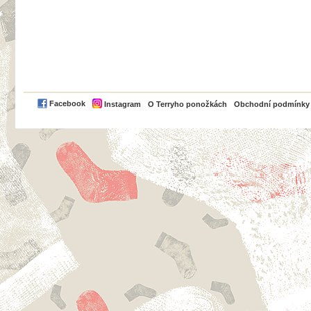
PayPal
Facebook
Instagram
O Terryho ponožkách
Obchodní podmínky