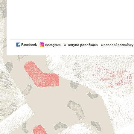
PayPal
Facebook
Instagram
O Terryho ponožkách
Obchodní podmínky