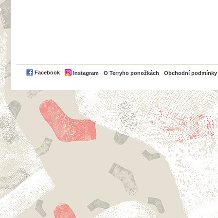
PayPal
Facebook
Instagram
O Terryho ponožkách
Obchodní podmínky