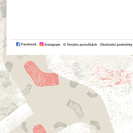
PayPal
Facebook
Instagram
O Terryho ponožkách
Obchodní podmínky