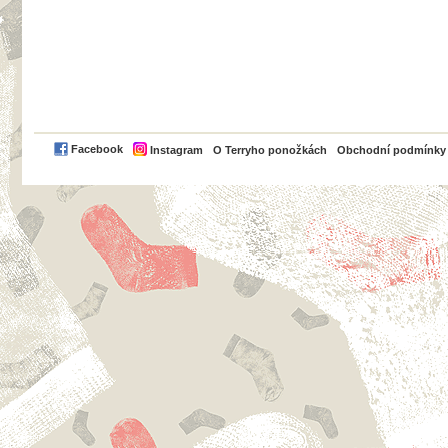
PayPal
Facebook
Instagram
O Terryho ponožkách
Obchodní podmínky