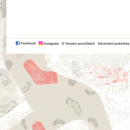
PayPal
Facebook
Instagram
O Terryho ponožkách
Obchodní podmínky