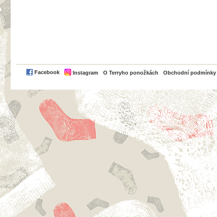
PayPal
Facebook
Instagram
O Terryho ponožkách
Obchodní podmínky