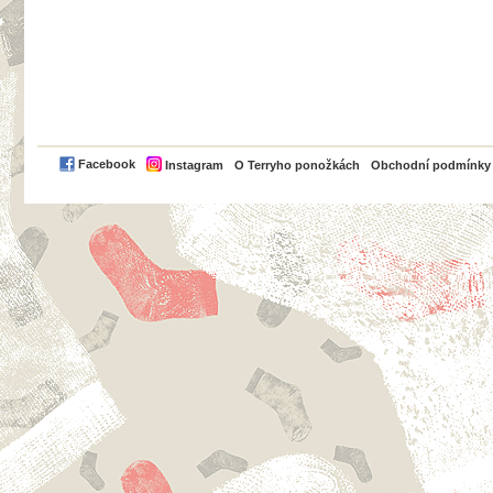
PayPal
Facebook
Instagram
O Terryho ponožkách
Obchodní podmínky