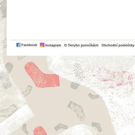
PayPal
Facebook
Instagram
O Terryho ponožkách
Obchodní podmínky