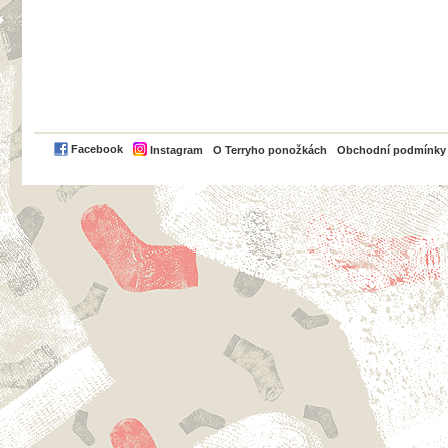
PayPal
Facebook
Instagram
O Terryho ponožkách
Obchodní podmínky