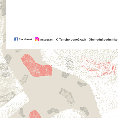
PayPal
Facebook
Instagram
O Terryho ponožkách
Obchodní podmínky